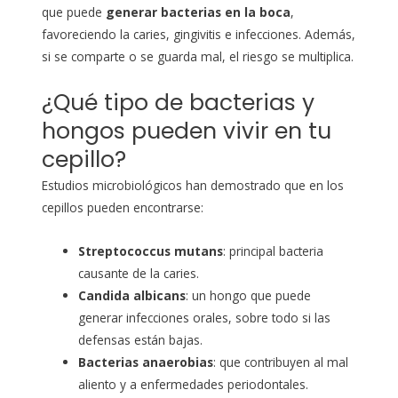
que puede
generar bacterias en la boca
,
favoreciendo la caries, gingivitis e infecciones. Además,
si se comparte o se guarda mal, el riesgo se multiplica.
¿Qué tipo de bacterias y
hongos pueden vivir en tu
cepillo?
Estudios microbiológicos han demostrado que en los
cepillos pueden encontrarse:
Streptococcus mutans
: principal bacteria
causante de la caries.
Candida albicans
: un hongo que puede
generar infecciones orales, sobre todo si las
defensas están bajas.
Bacterias anaerobias
: que contribuyen al mal
aliento y a enfermedades periodontales.