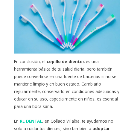
En conclusión, el
cepillo de dientes
es una
herramienta básica de tu salud diaria, pero también
puede convertirse en una fuente de bacterias si no se
mantiene limpio y en buen estado. Cambiarlo
regularmente, conservarlo en condiciones adecuadas y
educar en su uso, especialmente en niños, es esencial
para una boca sana.
En
RL DENTAL
, en Collado Villalba, te ayudamos no
solo a cuidar tus dientes, sino también a
adoptar