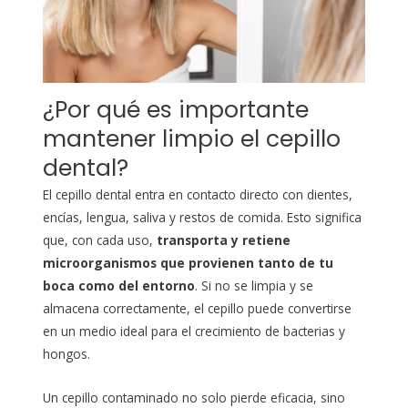
¿Por qué es importante
mantener limpio el cepillo
dental?
El cepillo dental entra en contacto directo con dientes,
encías, lengua, saliva y restos de comida. Esto significa
que, con cada uso,
transporta y retiene
microorganismos que provienen tanto de tu
boca como del entorno
. Si no se limpia y se
almacena correctamente, el cepillo puede convertirse
en un medio ideal para el crecimiento de bacterias y
hongos.
Un cepillo contaminado no solo pierde eficacia, sino