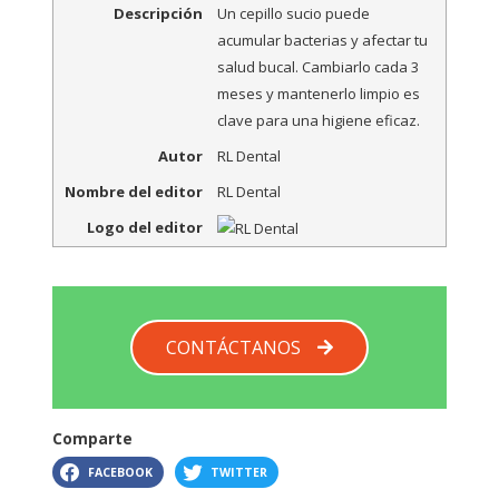
Descripción
Un cepillo sucio puede
acumular bacterias y afectar tu
salud bucal. Cambiarlo cada 3
meses y mantenerlo limpio es
clave para una higiene eficaz.
Autor
RL Dental
Nombre del editor
RL Dental
Logo del editor
CONTÁCTANOS
Comparte
FACEBOOK
TWITTER