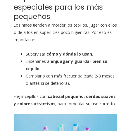
especiales para los más
pequeños
Los niños tienden a morder los cepillos, jugar con ellos
o dejarlos en superficies poco higiénicas. Por eso es
importante:
Supervisar
cómo y dónde lo usan
.
Enseñarles a
enjuagar y guardar bien su
cepillo
.
Cambiarlo con más frecuencia (cada 2-3 meses
o antes si se deteriora).
Elegir cepillos con
cabezal pequeño, cerdas suaves
y colores atractivos
, para fomentar su uso correcto.