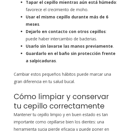
Tapar el cepillo mientras aún está húmedo
:
favorece el crecimiento de moho.
Usar el mismo cepillo durante más de 6
meses
.
Dejarlo en contacto con otros cepillos
:
puede haber intercambio de bacterias.
Usarlo sin lavarse las manos previamente
.
Guardarlo en el baño sin protección frente
a salpicaduras
.
Cambiar estos pequeños hábitos puede marcar una
gran diferencia en tu salud bucal.
Cómo limpiar y conservar
tu cepillo correctamente
Mantener tu cepillo limpio y en buen estado es tan
importante como cepillarse bien los dientes: una
herramienta sucia pierde eficacia y puede poner en