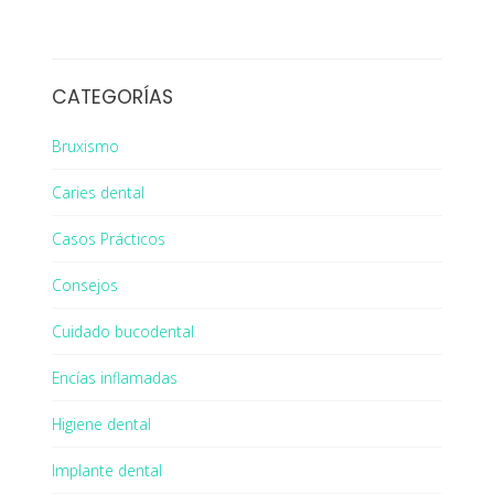
CATEGORÍAS
Bruxismo
Caries dental
Casos Prácticos
Consejos
Cuidado bucodental
Encías inflamadas
Higiene dental
Implante dental