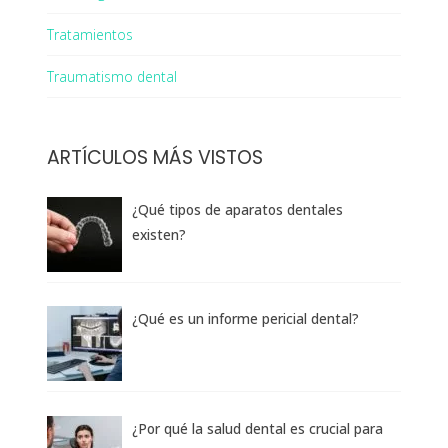
Tratamientos
Traumatismo dental
ARTÍCULOS MÁS VISTOS
¿Qué tipos de aparatos dentales
existen?
¿Qué es un informe pericial dental?
¿Por qué la salud dental es crucial para