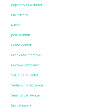
Implantología digital
Mal aliento
Niños
periodontitis
Perito dental
Problemas dentales
Recomendaciones
Salud periodental
Sedación consciente
Sensibilidad dental
Sin categoría