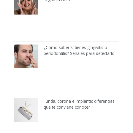
¿Cómo saber si tienes gingivitis o
periodontitis? Señales para detectarlo
Funda, corona e implante: diferencias
que te conviene conocer