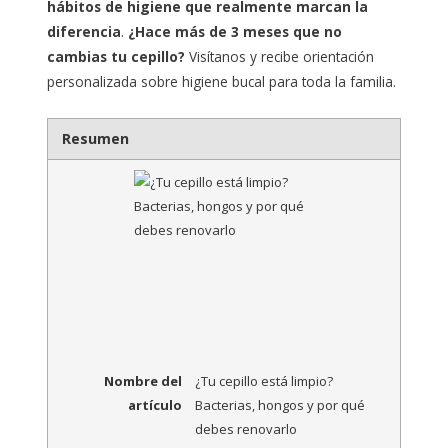
hábitos de higiene que realmente marcan la
diferencia
.
¿Hace más de 3 meses que no
cambias tu cepillo?
Visítanos y recibe orientación
personalizada sobre higiene bucal para toda la familia.
Resumen
Nombre del
¿Tu cepillo está limpio?
artículo
Bacterias, hongos y por qué
debes renovarlo