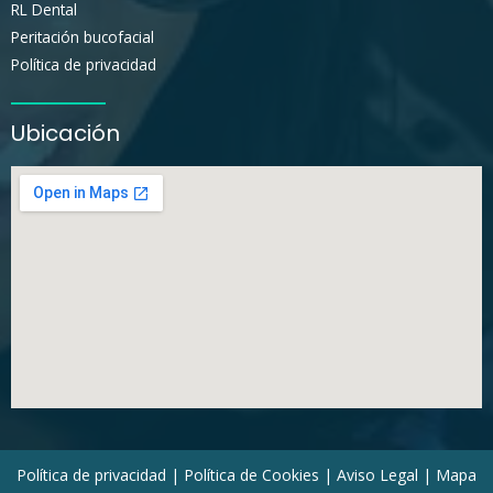
RL Dental
Peritación bucofacial
Política de privacidad
Ubicación
Política de privacidad
|
Política de Cookies
|
Aviso Legal
|
Mapa