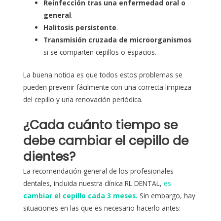
Reinfección tras una enfermedad oral o
general
.
Halitosis persistente
.
Transmisión cruzada de microorganismos
si se comparten cepillos o espacios.
La buena noticia es que todos estos problemas se
pueden prevenir fácilmente con una correcta limpieza
del cepillo y una renovación periódica.
¿Cada cuánto tiempo se
debe cambiar el cepillo de
dientes?
La recomendación general de los profesionales
dentales, incluida nuestra clínica RL DENTAL,
es
cambiar el cepillo cada 3 meses.
Sin embargo, hay
situaciones en las que es necesario hacerlo antes: