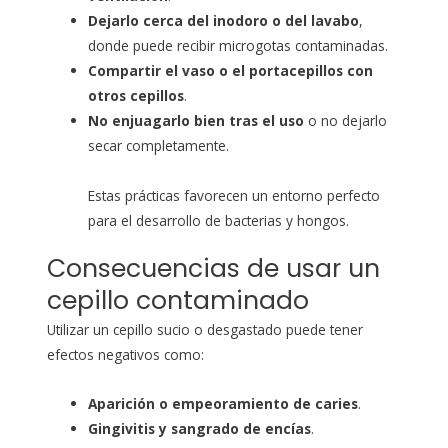
Dejarlo cerca del inodoro o del lavabo
,
donde puede recibir microgotas contaminadas.
Compartir el vaso o el portacepillos con
otros cepillos
.
No enjuagarlo bien tras el uso
o no dejarlo
secar completamente.
Estas prácticas favorecen un entorno perfecto
para el desarrollo de bacterias y hongos.
Consecuencias de usar un
cepillo contaminado
Utilizar un cepillo sucio o desgastado puede tener
efectos negativos como:
Aparición o empeoramiento de caries
.
Gingivitis y sangrado de encías
.