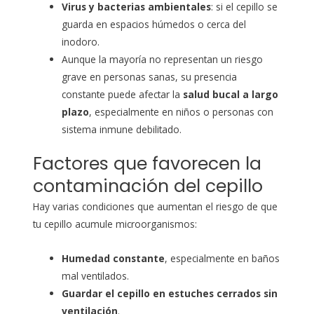
Virus y bacterias ambientales
: si el cepillo se
guarda en espacios húmedos o cerca del
inodoro.
Aunque la mayoría no representan un riesgo
grave en personas sanas, su presencia
constante puede afectar la
salud bucal a largo
plazo
, especialmente en niños o personas con
sistema inmune debilitado.
Factores que favorecen la
contaminación del cepillo
Hay varias condiciones que aumentan el riesgo de que
tu cepillo acumule microorganismos:
Humedad constante
, especialmente en baños
mal ventilados.
Guardar el cepillo en estuches cerrados sin
ventilación
.