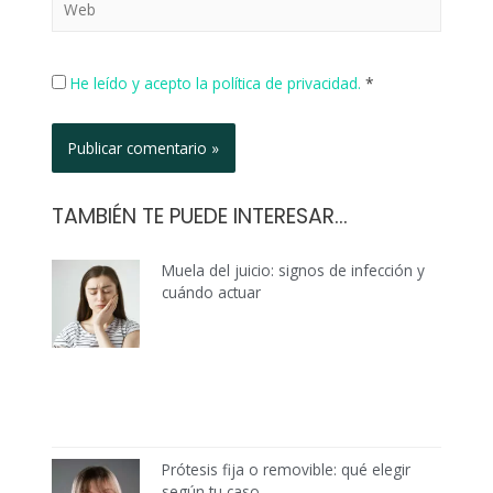
He leído y acepto la política de privacidad.
*
TAMBIÉN TE PUEDE INTERESAR...
Muela del juicio: signos de infección y
cuándo actuar
Prótesis fija o removible: qué elegir
según tu caso