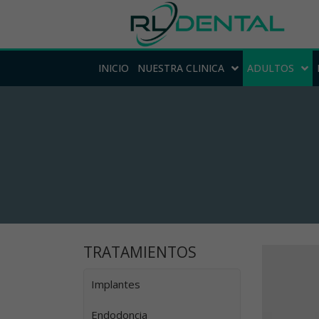
INICIO
NUESTRA CLINICA
ADULTOS
TRATAMIENTOS
Implantes
Endodoncia