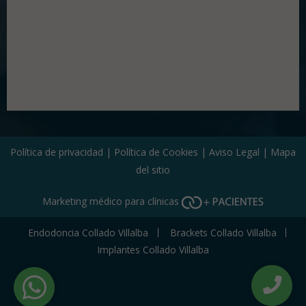
Política de privacidad
|
Política de Cookies
|
Aviso Legal
|
Mapa
del sitio
Marketing médico para clínicas
Endodoncia Collado Villalba
Brackets Collado Villalba
Implantes Collado Villalba